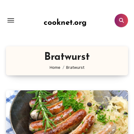
Lewati
ke
konten
cooknet.org
Bratwurst
Home
Bratwurst