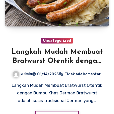
Uncategorized
Langkah Mudah Membuat
Bratwurst Otentik dengan
Bumbu Khas Jerman
admin
01/14/2025
Tidak ada komentar
Langkah Mudah Membuat Bratwurst Otentik
dengan Bumbu Khas Jerman Bratwurst
adalah sosis tradisional Jerman yang…