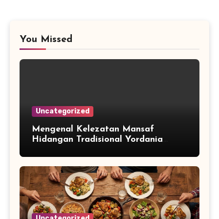
You Missed
Uncategorized
Mengenal Kelezatan Mansaf
Hidangan Tradisional Yordania
dengan Cita Rasa Khas
Uncategorized