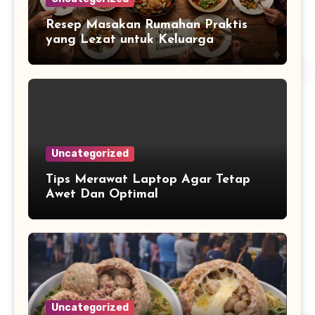
Resep Masakan Rumahan Praktis
yang Lezat untuk Keluarga
Uncategorized
Tips Merawat Laptop Agar Tetap
Awet Dan Optimal
Uncategorized