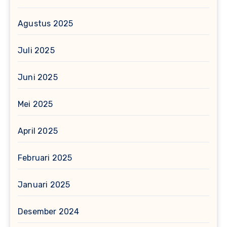
Agustus 2025
Juli 2025
Juni 2025
Mei 2025
April 2025
Februari 2025
Januari 2025
Desember 2024