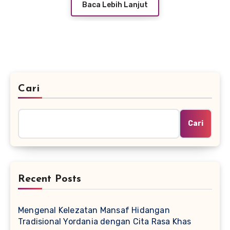
Baca Lebih Lanjut
Cari
Cari
Recent Posts
Mengenal Kelezatan Mansaf Hidangan
Tradisional Yordania dengan Cita Rasa Khas