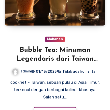
Makanan
Bubble Tea: Minuman
Legendaris dari Taiwan
yang Mendunia
admin
01/18/2025
Tidak ada komentar
cooknet – Taiwan, sebuah pulau di Asia Timur,
terkenal dengan berbagai kuliner khasnya.
Salah satu…