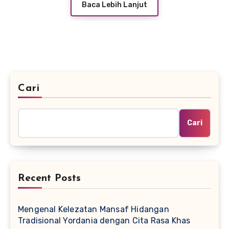
Baca Lebih Lanjut
Cari
Cari
Recent Posts
Mengenal Kelezatan Mansaf Hidangan
Tradisional Yordania dengan Cita Rasa Khas