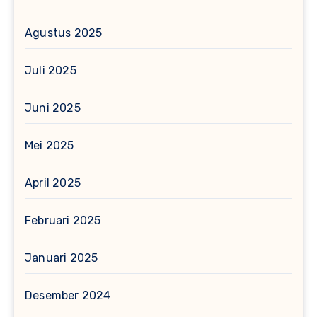
Agustus 2025
Juli 2025
Juni 2025
Mei 2025
April 2025
Februari 2025
Januari 2025
Desember 2024