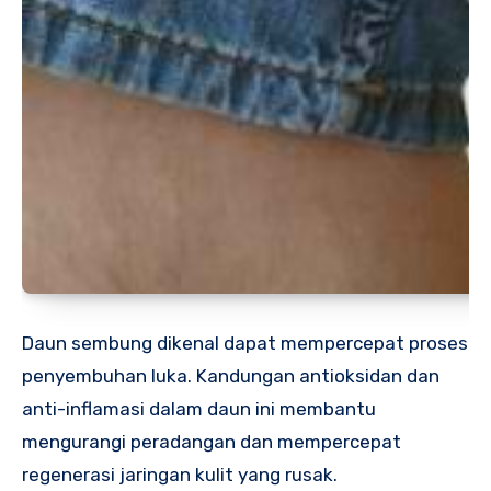
Daun sembung dikenal dapat mempercepat proses
penyembuhan luka. Kandungan antioksidan dan
anti-inflamasi dalam daun ini membantu
mengurangi peradangan dan mempercepat
regenerasi jaringan kulit yang rusak.