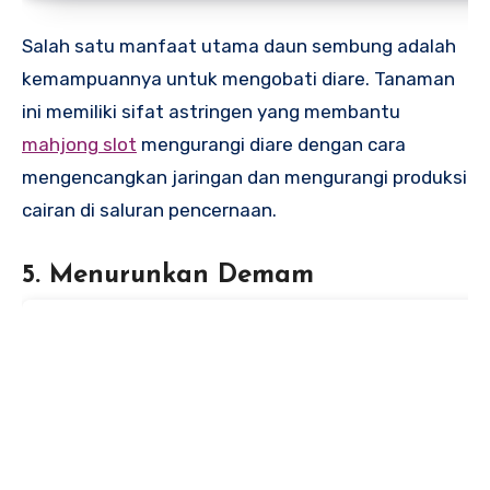
Salah satu manfaat utama daun sembung adalah
kemampuannya untuk mengobati diare. Tanaman
ini memiliki sifat astringen yang membantu
mahjong slot
mengurangi diare dengan cara
mengencangkan jaringan dan mengurangi produksi
cairan di saluran pencernaan.
5. Menurunkan Demam