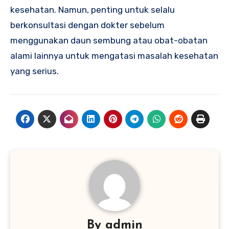
kesehatan. Namun, penting untuk selalu
berkonsultasi dengan dokter sebelum
menggunakan daun sembung atau obat-obatan
alami lainnya untuk mengatasi masalah kesehatan
yang serius.
By
admin