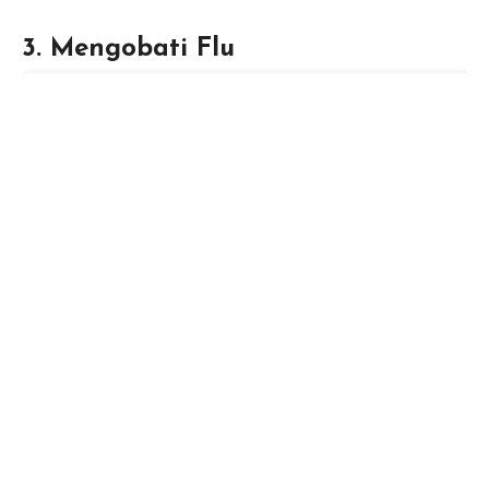
3. Mengobati Flu