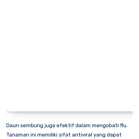
Daun sembung juga efektif dalam mengobati flu.
Tanaman ini memiliki sifat antiviral yang dapat