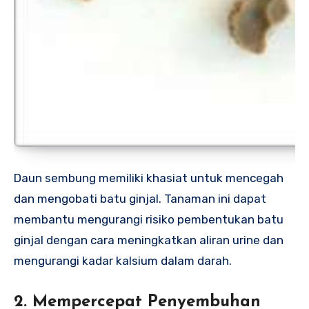
Daun sembung memiliki khasiat untuk mencegah
dan mengobati batu ginjal. Tanaman ini dapat
membantu mengurangi risiko pembentukan batu
ginjal dengan cara meningkatkan aliran urine dan
mengurangi kadar kalsium dalam darah.
2. Mempercepat Penyembuhan