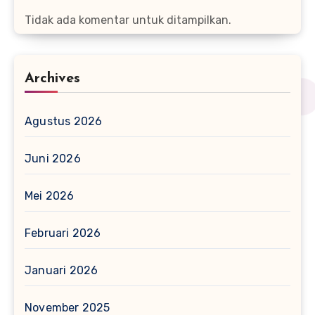
Tidak ada komentar untuk ditampilkan.
Archives
Agustus 2026
Juni 2026
Mei 2026
Februari 2026
Januari 2026
November 2025