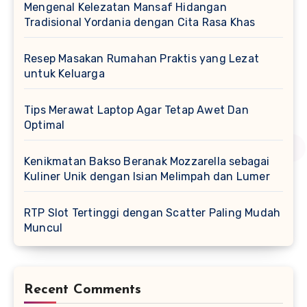
Mengenal Kelezatan Mansaf Hidangan
Tradisional Yordania dengan Cita Rasa Khas
Resep Masakan Rumahan Praktis yang Lezat
untuk Keluarga
Tips Merawat Laptop Agar Tetap Awet Dan
Optimal
Kenikmatan Bakso Beranak Mozzarella sebagai
Kuliner Unik dengan Isian Melimpah dan Lumer
RTP Slot Tertinggi dengan Scatter Paling Mudah
Muncul
Recent Comments