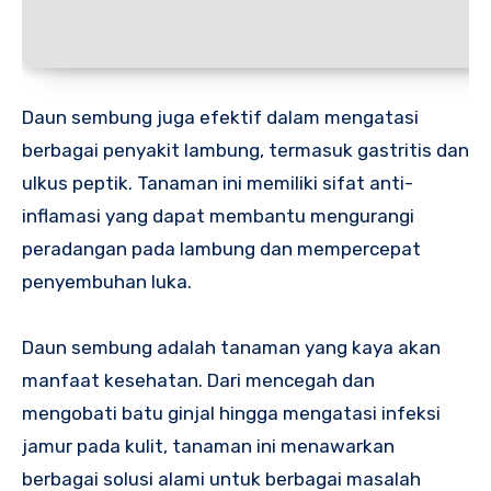
Daun sembung juga efektif dalam mengatasi
berbagai penyakit lambung, termasuk gastritis dan
ulkus peptik. Tanaman ini memiliki sifat anti-
inflamasi yang dapat membantu mengurangi
peradangan pada lambung dan mempercepat
penyembuhan luka.
Daun sembung adalah tanaman yang kaya akan
manfaat kesehatan. Dari mencegah dan
mengobati batu ginjal hingga mengatasi infeksi
jamur pada kulit, tanaman ini menawarkan
berbagai solusi alami untuk berbagai masalah