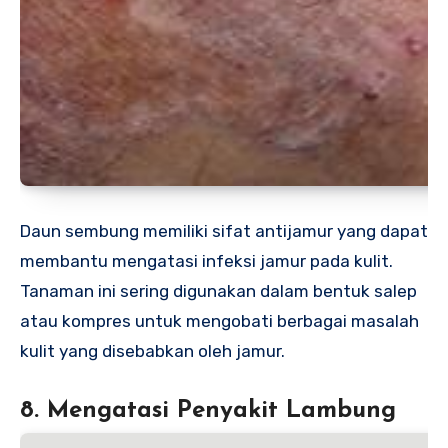
Daun sembung memiliki sifat antijamur yang dapat
membantu mengatasi infeksi jamur pada kulit.
Tanaman ini sering digunakan dalam bentuk salep
atau kompres untuk mengobati berbagai masalah
kulit yang disebabkan oleh jamur.
8. Mengatasi Penyakit Lambung