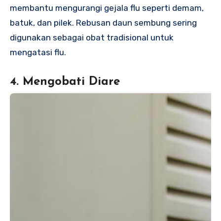
membantu mengurangi gejala flu seperti demam,
batuk, dan pilek. Rebusan daun sembung sering
digunakan sebagai obat tradisional untuk
mengatasi flu.
4. Mengobati Diare