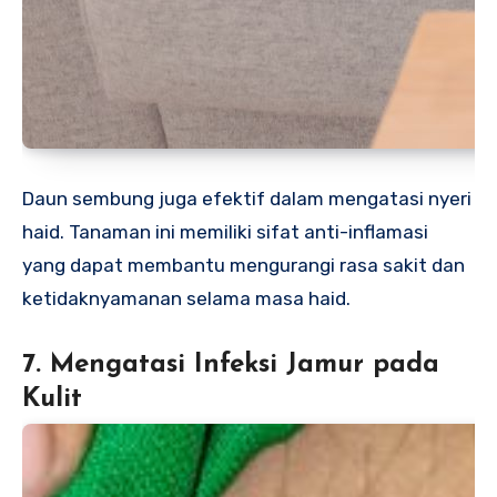
Daun sembung juga efektif dalam mengatasi nyeri
haid. Tanaman ini memiliki sifat anti-inflamasi
yang dapat membantu mengurangi rasa sakit dan
ketidaknyamanan selama masa haid.
7. Mengatasi Infeksi Jamur pada
Kulit