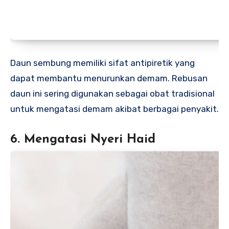
Daun sembung memiliki sifat antipiretik yang
dapat membantu menurunkan demam. Rebusan
daun ini sering digunakan sebagai obat tradisional
untuk mengatasi demam akibat berbagai penyakit.
6. Mengatasi Nyeri Haid