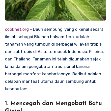
cooknet.org
– Daun sembung, yang dikenal secara
ilmiah sebagai Blumea balsamifera, adalah
tanaman yang tumbuh di berbagai wilayah tropis
dan subtropis di Asia, termasuk Indonesia, Filipina,
dan Thailand. Tanaman ini telah digunakan sejak
lama dalam pengobatan tradisional karena
berbagai manfaat kesehatannya. Berikut adalah
delapan manfaat utama daun sembung untuk
kesehatan:
1. Mencegah dan Mengobati Batu